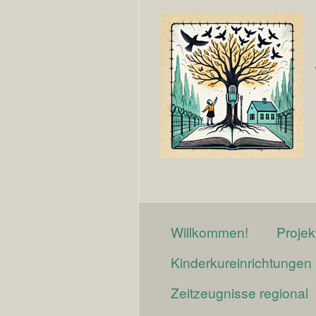
Willkommen!
Projek
Kinderkureinrichtungen
Zeitzeugnisse regional