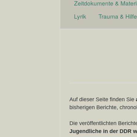
Zeitdokumente & Materi
Lyrik
Trauma & Hilf
Auf dieser Seite finden Sie
bisherigen Berichte, chrono
Die veröffentlichten Beric
Jugendliche in der DDR w