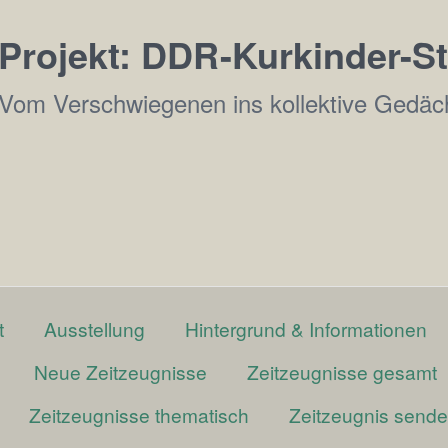
Projekt: DDR-Kurkinder-
Vom Verschwiegenen ins kollektive Gedäc
t
Ausstellung
Hintergrund & Informationen
Neue Zeitzeugnisse
Zeitzeugnisse gesamt
Zeitzeugnisse thematisch
Zeitzeugnis send